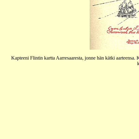
Kapteeni Flintin kartta Aarresaaresta, jonne hän kätki aarteensa.
k