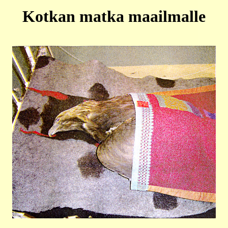
Kotkan matka maailmalle