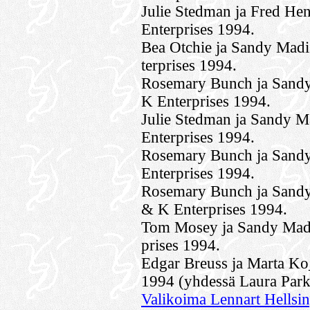
Julie Stedman ja Fred Hen
Enterprises 1994.
Bea Otchie ja Sandy Mad
terprises 1994.
Rosemary Bunch ja Sandy
K Enterprises 1994.
Julie Stedman ja Sandy M
Enterprises 1994.
Rosemary Bunch ja Sandy
Enterprises 1994.
Rosemary Bunch ja Sandy 
& K Enterprises 1994.
Tom Mosey ja Sandy Madi
prises 1994.
Edgar Breuss ja Marta Ko
1994 (yhdessä Laura Park
Valikoima Lennart Hellsin