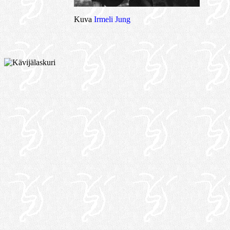
Kuva
Irmeli Jung