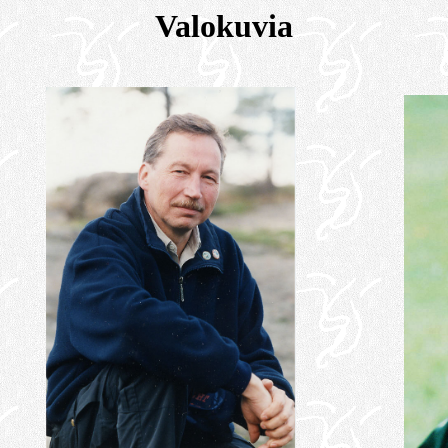
Valokuvia