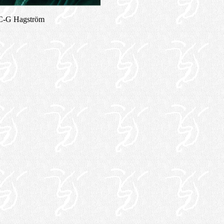
C-G Hagström